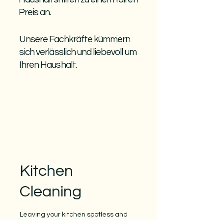
Preis an.
Unsere Fachkräfte kümmern
sich verlässlich und liebevoll um
Ihren Haushalt.
Kitchen
Cleaning
Leaving your kitchen spotless and