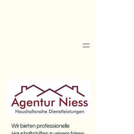
Wir bieten professionelle
Haushaltshilfen zu einem fairen