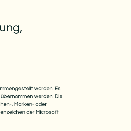
ung,
sammengestellt worden. Es
en übernommen werden. Die
hen-, Marken- oder
enzeichen der Microsoft