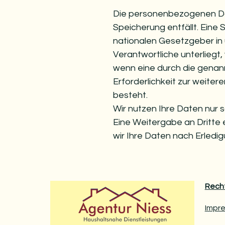
Die personenbezogenen Da
Speicherung entfällt. Eine
nationalen Gesetzgeber in
Verantwortliche unterliegt
wenn eine durch die genann
Erforderlichkeit zur weite
besteht.
Wir nutzen Ihre Daten nur s
Eine Weitergabe an Dritte 
wir Ihre Daten nach Erledig
Recht
Impr