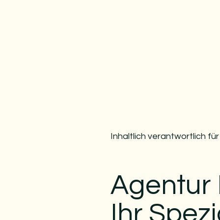
Inhaltlich verantwortlich f
Agentur
Ihr Spezi